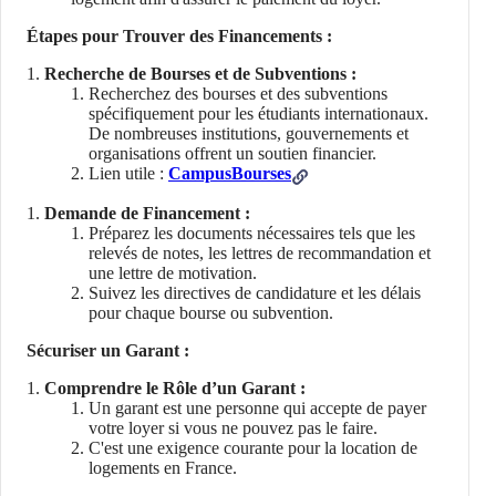
Étapes pour Trouver des Financements :
Recherche de Bourses et de Subventions :
Recherchez des bourses et des subventions
spécifiquement pour les étudiants internationaux.
De nombreuses institutions, gouvernements et
organisations offrent un soutien financier.
Lien utile :
CampusBourses
Demande de Financement :
Préparez les documents nécessaires tels que les
relevés de notes, les lettres de recommandation et
une lettre de motivation.
Suivez les directives de candidature et les délais
pour chaque bourse ou subvention.
Sécuriser un Garant :
Comprendre le Rôle d’un Garant :
Un garant est une personne qui accepte de payer
votre loyer si vous ne pouvez pas le faire.
C'est une exigence courante pour la location de
logements en France.