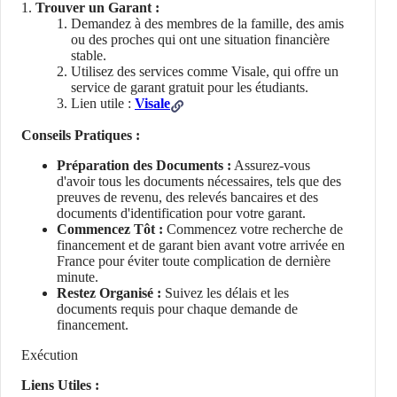
Trouver un Garant :
Demandez à des membres de la famille, des amis
ou des proches qui ont une situation financière
stable.
Utilisez des services comme Visale, qui offre un
service de garant gratuit pour les étudiants.
Lien utile :
Visale
Conseils Pratiques :
Préparation des Documents :
Assurez-vous
d'avoir tous les documents nécessaires, tels que des
preuves de revenu, des relevés bancaires et des
documents d'identification pour votre garant.
Commencez Tôt :
Commencez votre recherche de
financement et de garant bien avant votre arrivée en
France pour éviter toute complication de dernière
minute.
Restez Organisé :
Suivez les délais et les
documents requis pour chaque demande de
financement.
Exécution
Liens Utiles :